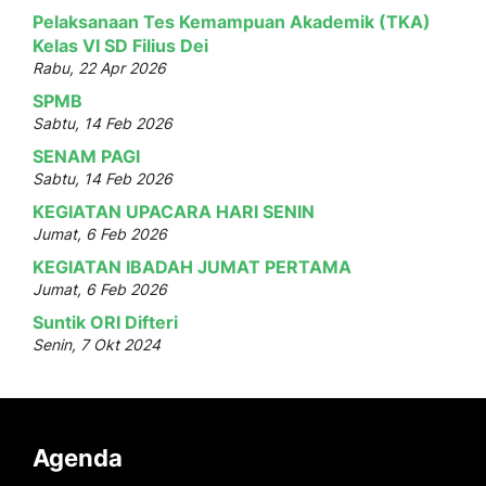
Pelaksanaan Tes Kemampuan Akademik (TKA)
Kelas VI SD Filius Dei
Rabu, 22 Apr 2026
SPMB
Sabtu, 14 Feb 2026
SENAM PAGI
Sabtu, 14 Feb 2026
KEGIATAN UPACARA HARI SENIN
Jumat, 6 Feb 2026
KEGIATAN IBADAH JUMAT PERTAMA
Jumat, 6 Feb 2026
Suntik ORI Difteri
Senin, 7 Okt 2024
Agenda