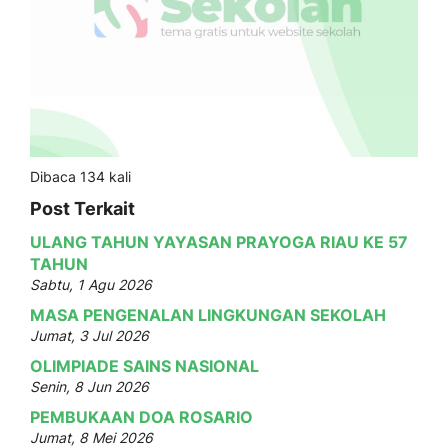
Dibaca 134 kali
Post Terkait
ULANG TAHUN YAYASAN PRAYOGA RIAU KE 57
TAHUN
Sabtu, 1 Agu 2026
MASA PENGENALAN LINGKUNGAN SEKOLAH
Jumat, 3 Jul 2026
OLIMPIADE SAINS NASIONAL
Senin, 8 Jun 2026
PEMBUKAAN DOA ROSARIO
Jumat, 8 Mei 2026