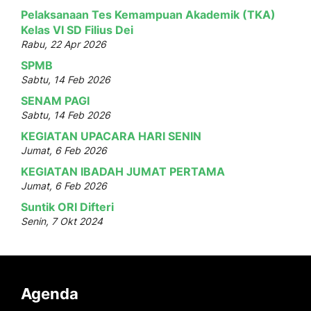
Pelaksanaan Tes Kemampuan Akademik (TKA)
Kelas VI SD Filius Dei
Rabu, 22 Apr 2026
SPMB
Sabtu, 14 Feb 2026
SENAM PAGI
Sabtu, 14 Feb 2026
KEGIATAN UPACARA HARI SENIN
Jumat, 6 Feb 2026
KEGIATAN IBADAH JUMAT PERTAMA
Jumat, 6 Feb 2026
Suntik ORI Difteri
Senin, 7 Okt 2024
Agenda