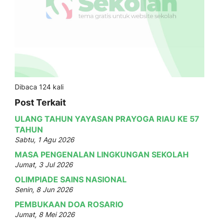
Dibaca 124 kali
Post Terkait
ULANG TAHUN YAYASAN PRAYOGA RIAU KE 57
TAHUN
Sabtu, 1 Agu 2026
MASA PENGENALAN LINGKUNGAN SEKOLAH
Jumat, 3 Jul 2026
OLIMPIADE SAINS NASIONAL
Senin, 8 Jun 2026
PEMBUKAAN DOA ROSARIO
Jumat, 8 Mei 2026