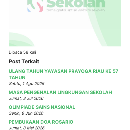
Dibaca 58 kali
Post Terkait
ULANG TAHUN YAYASAN PRAYOGA RIAU KE 57
TAHUN
Sabtu, 1 Agu 2026
MASA PENGENALAN LINGKUNGAN SEKOLAH
Jumat, 3 Jul 2026
OLIMPIADE SAINS NASIONAL
Senin, 8 Jun 2026
PEMBUKAAN DOA ROSARIO
Jumat, 8 Mei 2026