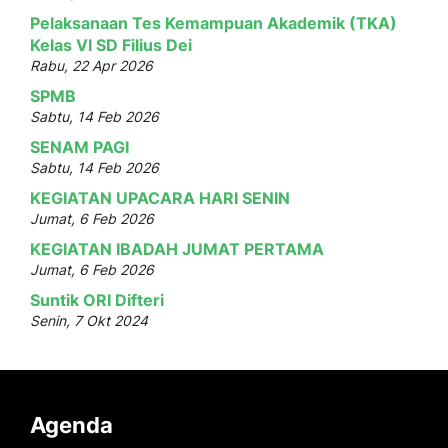
Pelaksanaan Tes Kemampuan Akademik (TKA)
Kelas VI SD Filius Dei
Rabu, 22 Apr 2026
SPMB
Sabtu, 14 Feb 2026
SENAM PAGI
Sabtu, 14 Feb 2026
KEGIATAN UPACARA HARI SENIN
Jumat, 6 Feb 2026
KEGIATAN IBADAH JUMAT PERTAMA
Jumat, 6 Feb 2026
Suntik ORI Difteri
Senin, 7 Okt 2024
Agenda