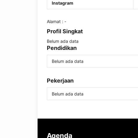
Instagram
Alamat : -
Profil Singkat
Belum ada data
Pendidikan
Belum ada data
Pekerjaan
Belum ada data
Agenda