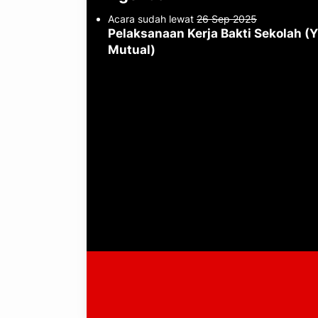
Acara sudah lewat
26 Sep 2025
Pelaksanaan Kerja Bakti Sekolah (
Mutual)