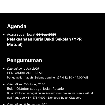
Agenda
Acara sudah lewat
26 Sep 2025
Pelaksanaan Kerja Bakti Sekolah (YPR
Mutual)
Pengumuman
Diterbitkan : 2 Juli, 2026
PENGAMBILAN IJAZAH
Pengambilan Ijazah (Selama Jam Kerja) Pkl 12.30 – 14.00 WIB.
Diterbitkan : 2 Oktober, 2024
Bulan Oktober sebagai bulan Rosario
Bulan Oktober sebagai bulan Rosario merupakan warisan spiritual
dari Paus Leo XIII (1878-1903). Deklarasi bulan Oktober..
Diterbitkan : 9 September, 2024